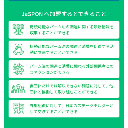
JaSPON へ加盟するとできること
持続可能なパーム油の調達に関する最新情報を
収集することができる
持続可能なパーム油の調達と消費を促進する活
動に参画することができる
パーム油の調達と消費に関わる外部関係者との
コネクションができる
自団体だけでは解決できない問題に対して、他
団体と協働して取り組むことができる
外部組織に対して、日本のステークホルダーと
して交渉することができる