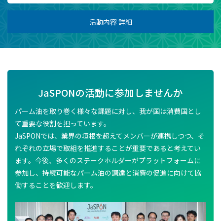
活動内容 詳細
JaSPONの活動に参加しませんか
パーム油を取り巻く様々な課題に対し、我が国は消費国とし
て重要な役割を担っています。
JaSPONでは、業界の垣根を超えてメンバーが連携しつつ、そ
れぞれの立場で取組を推進することが重要であると考えてい
ます。今後、多くのステークホルダーがプラットフォームに
参加し、持続可能なパーム油の調達と消費の促進に向けて協
働することを歓迎します。