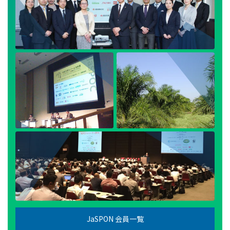
JaSPON 会員一覧