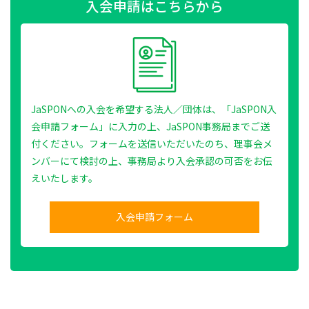
入会申請はこちらから
JaSPONへの入会を希望する法人／団体は、「JaSPON入
会申請フォーム」に入力の上、JaSPON事務局までご送
付ください。フォームを送信いただいたのち、理事会メ
ンバーにて検討の上、事務局より入会承認の可否をお伝
えいたします。
入会申請フォーム