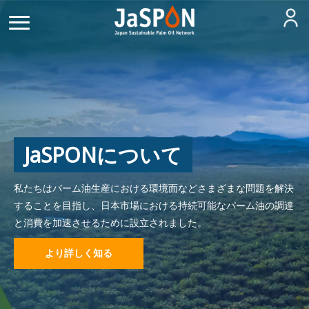
JaSPONについて
私たちはパーム油生産における環境面などさまざまな問題を解決
することを目指し、日本市場における持続可能なパーム油の調達
と消費を加速させるために設立されました。
より詳しく知る