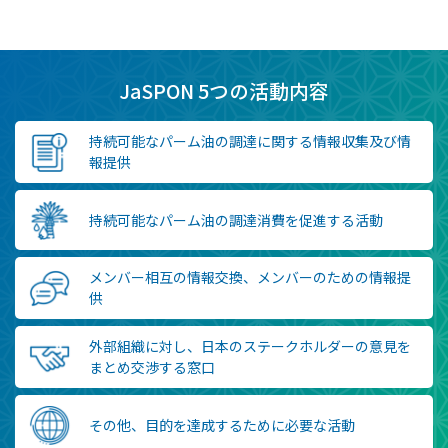
JaSPON 5つの活動内容
持続可能なパーム油の調達に関する情報収集及び情
報提供
持続可能なパーム油の調達消費を促進する活動
メンバー相互の情報交換、メンバーのための情報提
供
外部組織に対し、日本のステークホルダーの意見を
まとめ交渉する窓口
その他、目的を達成するために必要な活動