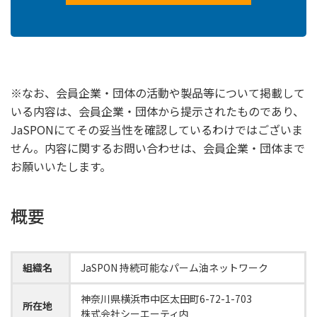
※なお、会員企業・団体の活動や製品等について掲載して
いる内容は、会員企業・団体から提示されたものであり、
JaSPONにてその妥当性を確認しているわけではございま
せん。内容に関するお問い合わせは、会員企業・団体まで
お願いいたします。
概要
組織名
JaSPON 持続可能なパーム油ネットワーク
神奈川県横浜市中区太田町6-72-1-703
所在地
株式会社シーエーティ内