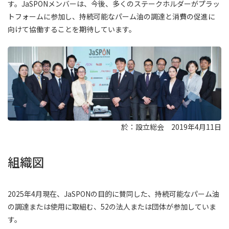
す。JaSPONメンバーは、今後、多くのステークホルダーがプラッ
トフォームに参加し、持続可能なパーム油の調達と消費の促進に
向けて協働することを期待しています。
於：設立総会 2019年4月11日
組織図
2025年4月現在、JaSPONの目的に賛同した、持続可能なパーム油
の調達または使用に取組む、52の法人または団体が参加していま
す。