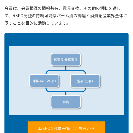
会員は、会員相互の情報共有、意見交換、その他の活動を通し
て、RSPO認証の持続可能なパーム油の調達と消費を産業界全体に
促すことを目的に活動しています。
JaSPON会員一覧はこちらから