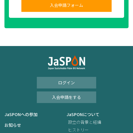
入会申請フォーム
ログイン
入会申請をする
JaSPONへの参加
JaSPONについて
設立の背景と経緯
お知らせ
ヒストリー