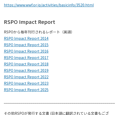
https://www.wwf.or.jp/activities/basicinfo/3520.html
RSPO Impact Report
RSPOから毎年刊行されるレポート（英語）
RSPO Impact Report 2014
RSPO Impact Report 2015
RSPO Impact Report 2016
RSPO Impact Report 2017
RSPO Impact Report 2018
RSPO Impact Report 2019
RSPO Impact Report 2022
RSPO Impact Report 2023
RSPO Impact Report 2025
______________________________________________________
その他RSPOが発行する文書 (日本語に翻訳されている文書もござ