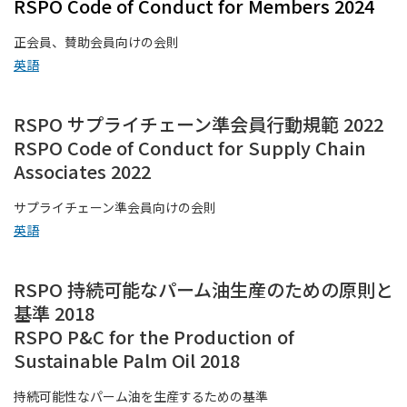
RSPO Code of Conduct for Members 2024
正会員、賛助会員向けの会則
英語
RSPO サプライチェーン準会員行動規範 2022
RSPO Code of Conduct for Supply Chain
Associates 2022
サプライチェーン準会員向けの会則
英語
RSPO 持続可能なパーム油生産のための原則と
基準 2018
RSPO P&C for the Production of
Sustainable Palm Oil 2018
持続可能性なパーム油を生産するための基準