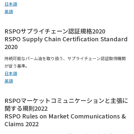
日本語
英語
RSPOサプライチェーン認証規格2020
RSPO Supply Chain Certification Standard
2020
持続可能なパーム油を取り扱う、サプライチェーン認証取得機関
が従う基準。
日本語
英語
RSPOマーケットコミュニケーションと主張に
関する規則2022
RSPO Rules on Market Communications &
Claims 2022