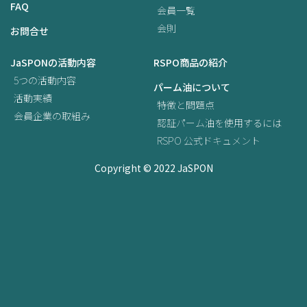
FAQ
会員一覧
会則
お問合せ
JaSPONの活動内容
RSPO商品の紹介
5つの活動内容
パーム油について
活動実績
特徴と問題点
会員企業の取組み
認証パーム油を使用するには
RSPO 公式ドキュメント
Copyright © 2022 JaSPON