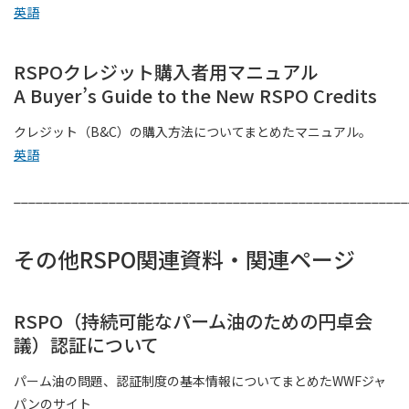
英語
RSPOクレジット購入者用マニュアル
A Buyer’s Guide to the New RSPO Credits
クレジット（B&C）の購入方法についてまとめたマニュアル。
英語
______________________________________________________
その他RSPO関連資料・関連ページ
RSPO（持続可能なパーム油のための円卓会
議）認証について
パーム油の問題、認証制度の基本情報についてまとめたWWFジャ
パンのサイト