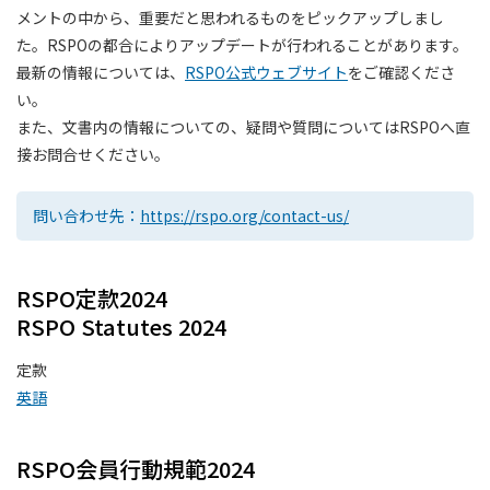
メントの中から、重要だと思われるものをピックアップしまし
た。RSPOの都合によりアップデートが行われることがあります。
最新の情報については、
RSPO公式ウェブサイト
をご確認くださ
い。
また、文書内の情報についての、疑問や質問についてはRSPOへ直
接お問合せください。
問い合わせ先：
https://rspo.org/contact-us/
RSPO定款2024
RSPO Statutes 2024
定款
英語
RSPO会員行動規範2024