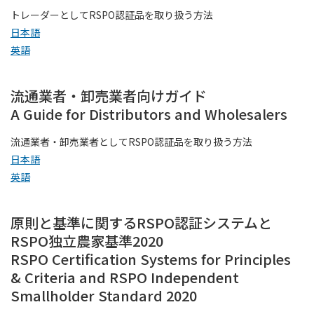
トレーダーとしてRSPO認証品を取り扱う方法
日本語
英語
流通業者・卸売業者向けガイド
A Guide for Distributors and Wholesalers
流通業者・卸売業者としてRSPO認証品を取り扱う方法
日本語
英語
原則と基準に関するRSPO認証システムと
RSPO独立農家基準2020
RSPO Certification Systems for Principles
& Criteria and RSPO Independent
Smallholder Standard 2020