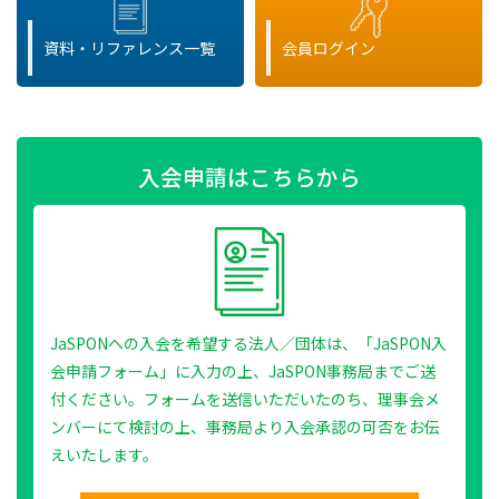
資料・リファレンス一覧
会員ログイン
入会申請はこちらから
JaSPONへの入会を希望する法人／団体は、「JaSPON入
会申請フォーム」に入力の上、JaSPON事務局までご送
付ください。フォームを送信いただいたのち、理事会メ
ンバーにて検討の上、事務局より入会承認の可否をお伝
えいたします。