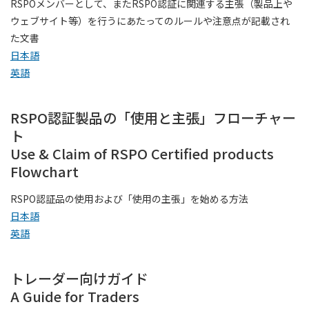
RSPOメンバーとして、またRSPO認証に関連する主張（製品上や
ウェブサイト等）を行うにあたってのルールや注意点が記載され
た文書
日本語
英語
RSPO認証製品の「使用と主張」フローチャー
ト
Use & Claim of RSPO Certified products
Flowchart
RSPO認証品の使用および「使用の主張」を始める方法
日本語
英語
トレーダー向けガイド
A Guide for Traders