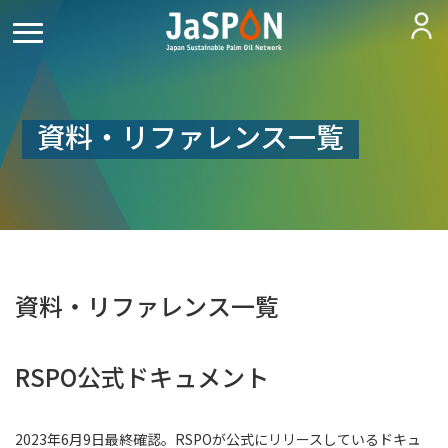
資料・リファレンス一覧
資料・リファレンス一覧
RSPO公式ドキュメント
2023年6月9日最終確認。RSPOが公式にリリースしているドキュ