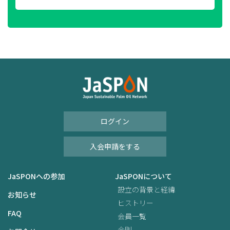
ログイン
入会申請をする
JaSPONへの参加
JaSPONについて
設立の背景と経緯
お知らせ
ヒストリー
FAQ
会員一覧
会則