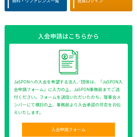
資料・リファレンス一覧
会員ログイン
入会申請はこちらから
JaSPONへの入会を希望する法人／団体は、「JaSPON入
会申請フォーム」に入力の上、JaSPON事務局までご送
付ください。フォームを送信いただいたのち、理事会メ
ンバーにて検討の上、事務局より入会承認の可否をお伝
えいたします。
入会申請フォーム