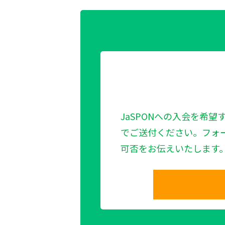
JaSPONへの入会を希望
でご送付ください。フォ
可否をお伝えいたします