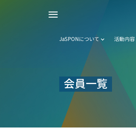
JaSPONについて
活動内容
会員一覧