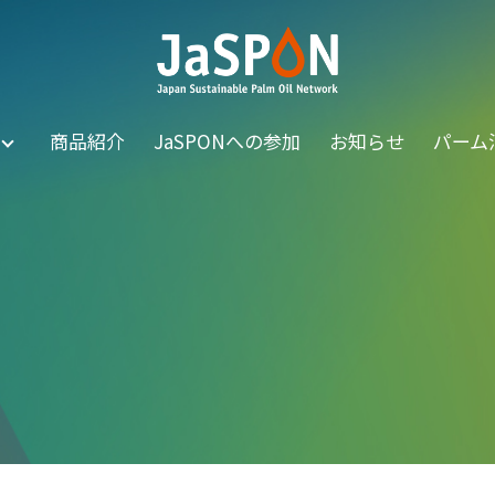
商品紹介
JaSPONへの参加
お知らせ
パーム