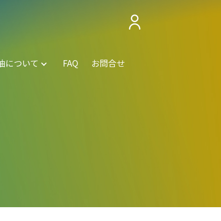
油について
FAQ
お問合せ