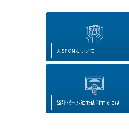
JaSPONについて
認証パーム油を使用するには