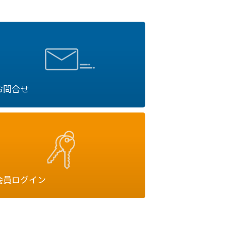
お問合せ
会員ログイン