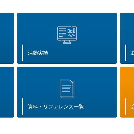
活動実績
資料・リファレンス一覧