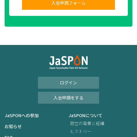
入会申請フォーム
ログイン
入会申請をする
JaSPONへの参加
JaSPONについて
設立の背景と経緯
お知らせ
ヒストリー