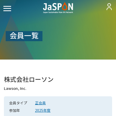
会員一覧
株式会社ローソン
Lawson, Inc.
会員タイプ
正会員
参加年
2025年度