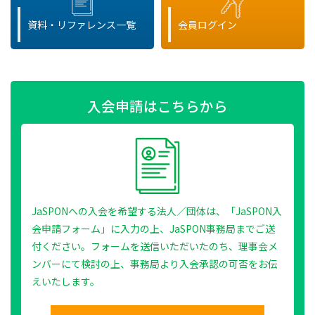
資料・リファレンス一覧
会員ログイン
入会申請はこちらから
JaSPONへの入会を希望する法人／団体は、「JaSPON入
会申請フォーム」に入力の上、JaSPON事務局までご送
付ください。フォームを送信いただいたのち、理事会メ
ンバーにて検討の上、事務局より入会承認の可否をお伝
えいたします。