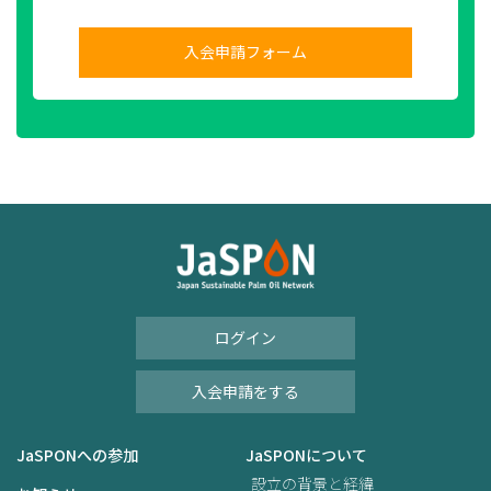
入会申請フォーム
ログイン
入会申請をする
JaSPONへの参加
JaSPONについて
設立の背景と経緯