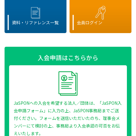
資料・リファレンス一覧
会員ログイン
入会申請はこちらから
JaSPONへの入会を希望する法人／団体は、「JaSPON入
会申請フォーム」に入力の上、JaSPON事務局までご送
付ください。フォームを送信いただいたのち、理事会メ
ンバーにて検討の上、事務局より入会承認の可否をお伝
えいたします。