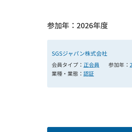
参加年：2026年度
SGSジャパン株式会社
会員タイプ：
正会員
参加年：
業種・業態：
認証