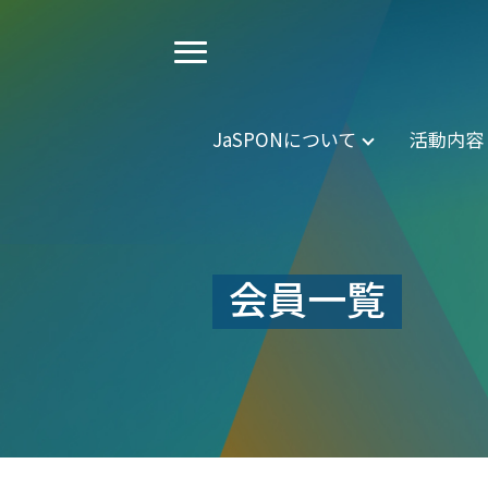
JaSPONについて
活動内容
会員一覧