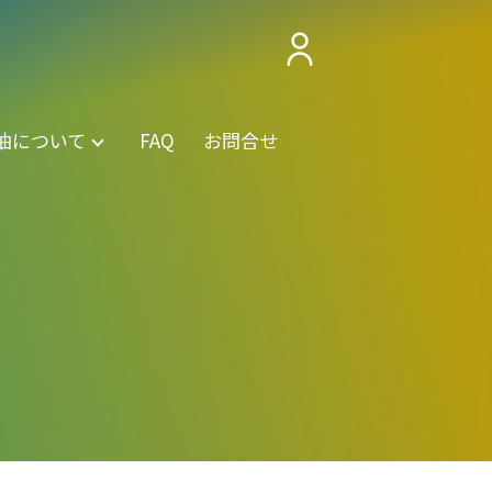
油について
FAQ
お問合せ