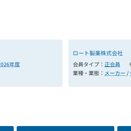
ロート製薬株式会社
2026年度
会員タイプ：
正会員
業種・業態：
メーカー
/