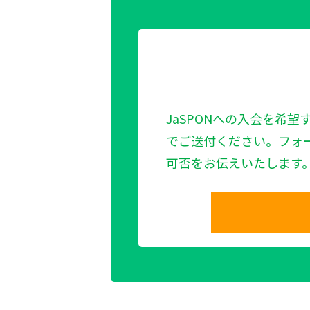
JaSPONへの入会を希望
でご送付ください。フォ
可否をお伝えいたします