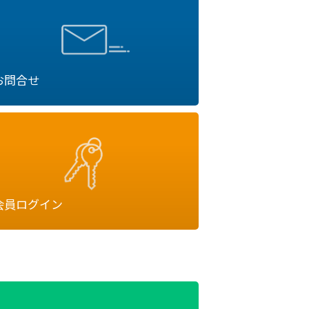
お問合せ
会員ログイン