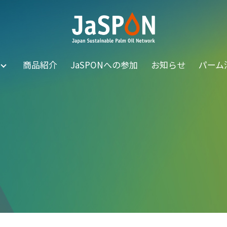
商品紹介
JaSPONへの参加
お知らせ
パーム