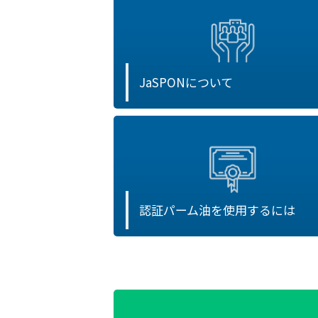
JaSPONについて
認証パーム油を使用するには