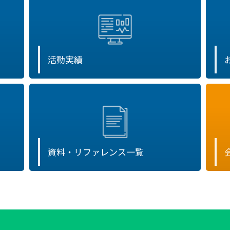
活動実績
資料・リファレンス一覧