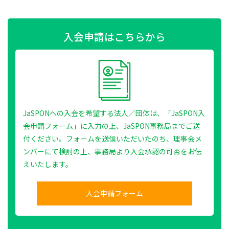
入会申請はこちらから
JaSPONへの入会を希望する法人／団体は、「JaSPON入
会申請フォーム」に入力の上、JaSPON事務局までご送
付ください。フォームを送信いただいたのち、理事会メ
ンバーにて検討の上、事務局より入会承認の可否をお伝
えいたします。
入会申請フォーム