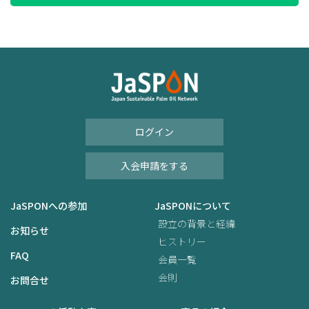
ログイン
入会申請をする
JaSPONへの参加
JaSPONについて
設立の背景と経緯
お知らせ
ヒストリー
FAQ
会員一覧
会則
お問合せ