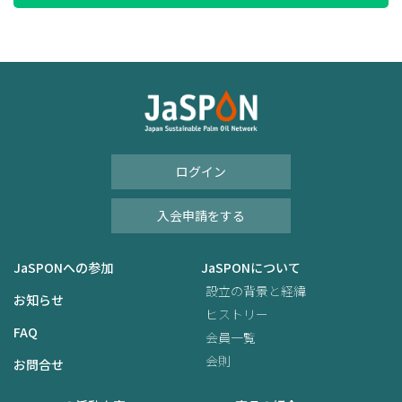
ログイン
入会申請をする
JaSPONへの参加
JaSPONについて
設立の背景と経緯
お知らせ
ヒストリー
FAQ
会員一覧
会則
お問合せ