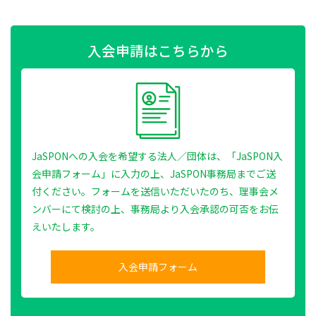
入会申請はこちらから
JaSPONへの入会を希望する法人／団体は、「JaSPON入
会申請フォーム」に入力の上、JaSPON事務局までご送
付ください。フォームを送信いただいたのち、理事会メ
ンバーにて検討の上、事務局より入会承認の可否をお伝
えいたします。
入会申請フォーム