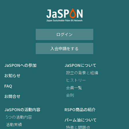
ログイン
入会申請をする
JaSPONへの参加
JaSPONについて
設立の背景と経緯
お知らせ
ヒストリー
FAQ
会員一覧
会則
お問合せ
JaSPONの活動内容
RSPO商品の紹介
5つの活動内容
パーム油について
活動実績
特徴と問題点