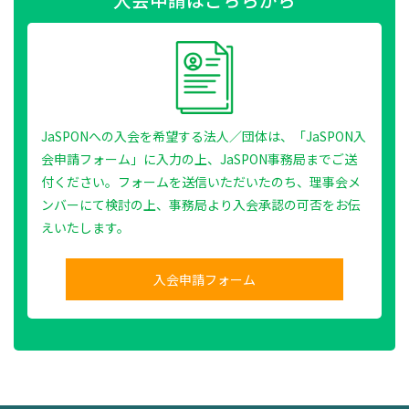
JaSPONへの入会を希望する法人／団体は、「JaSPON入
会申請フォーム」に入力の上、JaSPON事務局までご送
付ください。フォームを送信いただいたのち、理事会メ
ンバーにて検討の上、事務局より入会承認の可否をお伝
えいたします。
入会申請フォーム