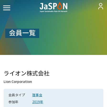
会員一覧
ライオン株式会社
Lion Corporation
会員タイプ
理事会
参加年
2019年