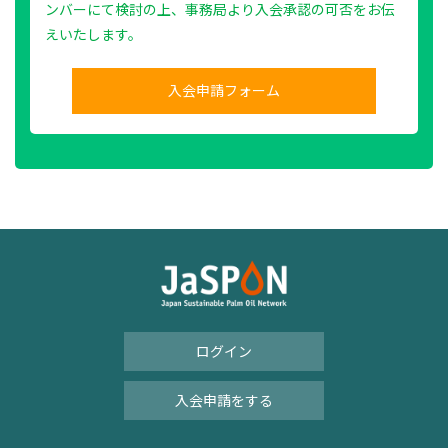
ンバーにて検討の上、事務局より入会承認の可否をお伝
えいたします。
入会申請フォーム
ログイン
入会申請をする