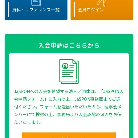
資料・リファレンス一覧
会員ログイン
入会申請はこちらから
JaSPONへの入会を希望する法人／団体は、「JaSPON入
会申請フォーム」に入力の上、JaSPON事務局までご送
付ください。フォームを送信いただいたのち、理事会メ
ンバーにて検討の上、事務局より入会承認の可否をお伝
えいたします。