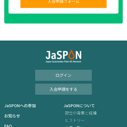
入会申請フォーム
ログイン
入会申請をする
JaSPONへの参加
JaSPONについて
設立の背景と経緯
お知らせ
ヒストリー
FAQ