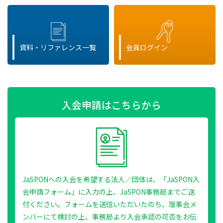
資料・リファレンス一覧
会員ログイン
入会申請はこちらから
JaSPONへの入会を希望する法人／団体は、「JaSPON入
会申請フォーム」に入力の上、JaSPON事務局までご送
付ください。フォームを送信いただいたのち、理事会メ
ンバーにて検討の上、事務局より入会承認の可否をお伝