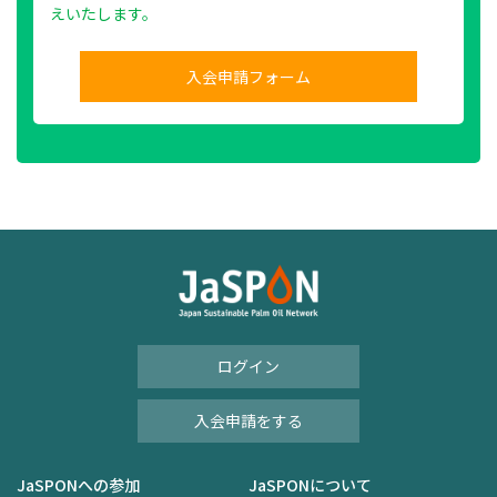
えいたします。
入会申請フォーム
ログイン
入会申請をする
JaSPONへの参加
JaSPONについて