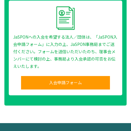
JaSPONへの入会を希望する法人／団体は、「JaSPON入
会申請フォーム」に入力の上、JaSPON事務局までご送
付ください。フォームを送信いただいたのち、理事会メ
ンバーにて検討の上、事務局より入会承認の可否をお伝
えいたします。
入会申請フォーム