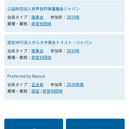
公益財団法人世界自然保護基金ジャパン
会員タイプ：
理事会
参加年：
2019年
業種・業態：
非営利団体
認定NPO法人ボルネオ保全トラスト・ジャパン
会員タイプ：
理事会
参加年：
2019年
業種・業態：
非営利団体
Preferred by Nature
会員タイプ：
正会員
参加年：
2024年度
業種・業態：
認証
/
非営利団体