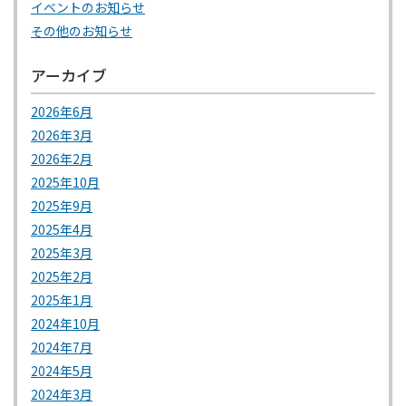
イベントのお知らせ
その他のお知らせ
アーカイブ
2026年6月
2026年3月
2026年2月
2025年10月
2025年9月
2025年4月
2025年3月
2025年2月
2025年1月
2024年10月
2024年7月
2024年5月
2024年3月