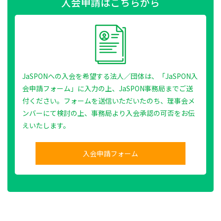
入会申請はこちらから
JaSPONへの入会を希望する法人／団体は、「JaSPON入
会申請フォーム」に入力の上、JaSPON事務局までご送
付ください。フォームを送信いただいたのち、理事会メ
ンバーにて検討の上、事務局より入会承認の可否をお伝
えいたします。
入会申請フォーム