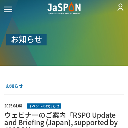
お知らせ
お知らせ
2025.04.08
イベントのお知らせ
ウェビナーのご案内「RSPO Update
and Briefing (Japan), supported by