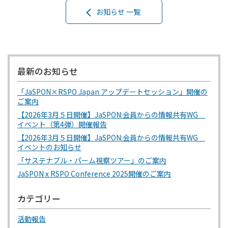
お知らせ 一覧
最新のお知らせ
「JaSPON×RSPO Japan アップデートセッション」開催の
ご案内
【2026年3月５日開催】JaSPON:会員からの情報共有WG
イベント（第4弾）開催報告
【2026年3月５日開催】JaSPON:会員からの情報共有WG
イベントのお知らせ
「サステナブル・パーム視察ツアー」のご案内
JaSPON x RSPO Conference 2025開催のご案内
カテゴリー
活動報告