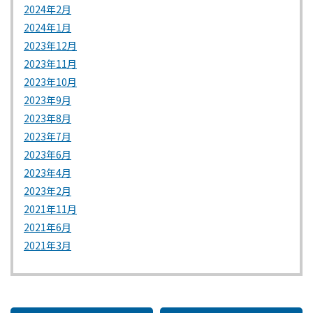
2024年2月
2024年1月
2023年12月
2023年11月
2023年10月
2023年9月
2023年8月
2023年7月
2023年6月
2023年4月
2023年2月
2021年11月
2021年6月
2021年3月