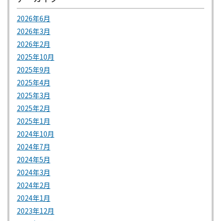
2026年6月
2026年3月
2026年2月
2025年10月
2025年9月
2025年4月
2025年3月
2025年2月
2025年1月
2024年10月
2024年7月
2024年5月
2024年3月
2024年2月
2024年1月
2023年12月