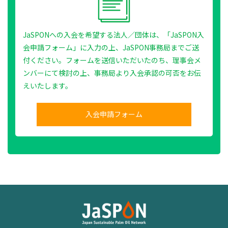
JaSPONへの入会を希望する法人／団体は、「JaSPON入
会申請フォーム」に入力の上、JaSPON事務局までご送
付ください。フォームを送信いただいたのち、理事会メ
ンバーにて検討の上、事務局より入会承認の可否をお伝
えいたします。
入会申請フォーム