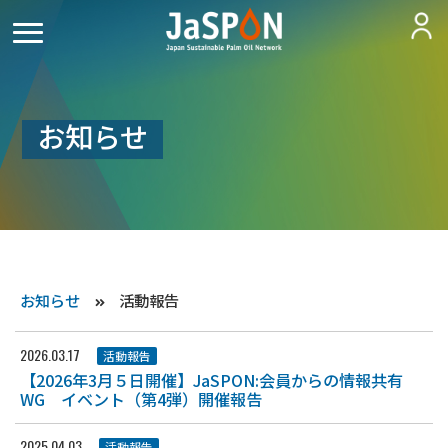
お知らせ
お知らせ
活動報告
2026.03.17
活動報告
【2026年3月５日開催】JaSPON:会員からの情報共有
WG イベント（第4弾）開催報告
2025.04.03
活動報告