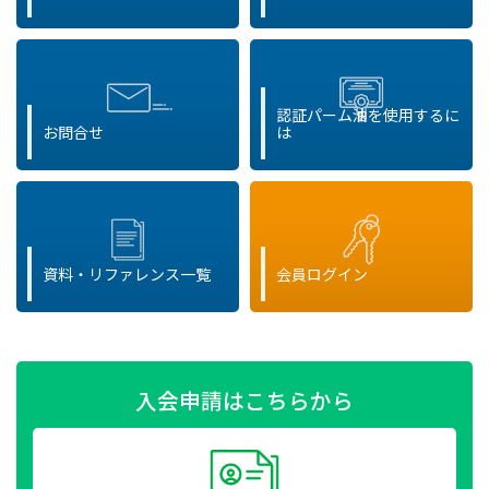
認証パーム油を使用するに
お問合せ
は
資料・リファレンス一覧
会員ログイン
入会申請はこちらから