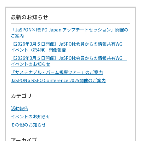
最新のお知らせ
「JaSPON×RSPO Japan アップデートセッション」開催の
ご案内
【2026年3月５日開催】JaSPON:会員からの情報共有WG
イベント（第4弾）開催報告
【2026年3月５日開催】JaSPON:会員からの情報共有WG
イベントのお知らせ
「サステナブル・パーム視察ツアー」のご案内
JaSPON x RSPO Conference 2025開催のご案内
カテゴリー
活動報告
イベントのお知らせ
その他のお知らせ
アーカイブ