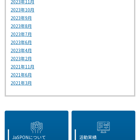
2023年11月
2023年10月
2023年9月
2023年8月
2023年7月
2023年6月
2023年4月
2023年2月
2021年11月
2021年6月
2021年3月
JaSPONについて
活動実績