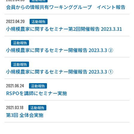
会員からの情報共有ワーキンググループ イベント報告
2023.04.20
活動報告
小規模農家に関するセミナー第2回開催報告 2023.3.31
活動報告
小規模農家に関するセミナー開催報告 2023.3.3 ②
活動報告
小規模農家に関するセミナー開催報告 2023.3.3 ①
2021.06.24
活動報告
RSPOを講師にセミナー実施
2021.03.18
活動報告
第3回 全体会実施