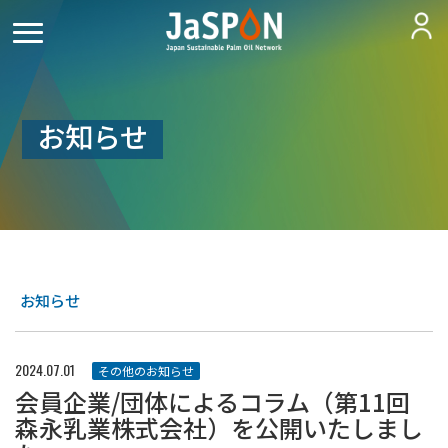
お知らせ
お知らせ
2024.07.01
その他のお知らせ
会員企業/団体によるコラム（第11回
森永乳業株式会社）を公開いたしまし