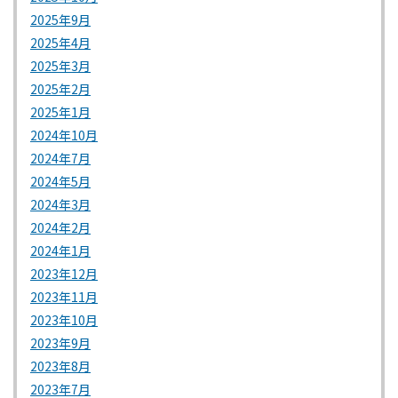
2025年9月
2025年4月
2025年3月
2025年2月
2025年1月
2024年10月
2024年7月
2024年5月
2024年3月
2024年2月
2024年1月
2023年12月
2023年11月
2023年10月
2023年9月
2023年8月
2023年7月