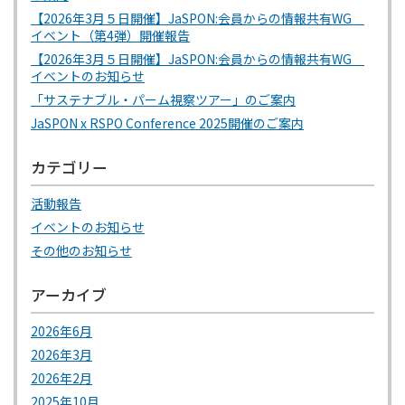
【2026年3月５日開催】JaSPON:会員からの情報共有WG
イベント（第4弾）開催報告
【2026年3月５日開催】JaSPON:会員からの情報共有WG
イベントのお知らせ
「サステナブル・パーム視察ツアー」のご案内
JaSPON x RSPO Conference 2025開催のご案内
カテゴリー
活動報告
イベントのお知らせ
その他のお知らせ
アーカイブ
2026年6月
2026年3月
2026年2月
2025年10月