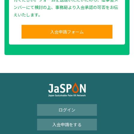
ンバーにて検討の上、事務局より入会承認の可否をお伝
えいたします。
入会申請フォーム
ログイン
入会申請をする