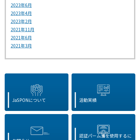
2023年6月
2023年4月
2023年2月
2021年11月
2021年6月
2021年3月
JaSPONについて
活動実績
認証パーム油を使用するに